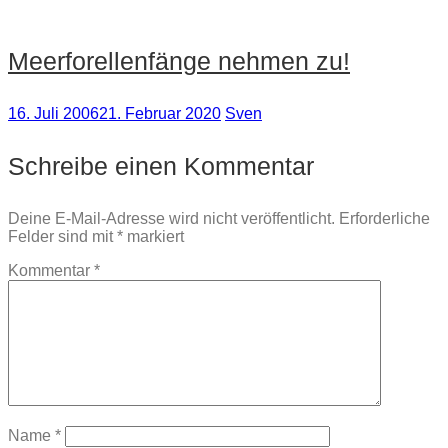
Meerforellenfänge nehmen zu!
16. Juli 2006
21. Februar 2020
Sven
Schreibe einen Kommentar
Deine E-Mail-Adresse wird nicht veröffentlicht.
Erforderliche
Felder sind mit
*
markiert
Kommentar
*
Name
*